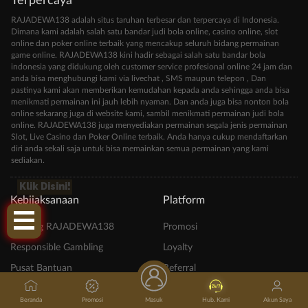
Terpercaya
RAJADEWA138 adalah situs taruhan terbesar dan terpercaya di Indonesia.
Dimana kami adalah salah satu bandar judi bola online, casino online, slot
online dan poker online terbaik yang mencakup seluruh bidang permainan
game online. RAJADEWA138 kini hadir sebagai salah satu bandar bola
indonesia yang didukung oleh customer service profesional online 24 jam dan
anda bisa menghubungi kami via livechat , SMS maupun telepon , Dan
pastinya kami akan memberikan kemudahan kepada anda sehingga anda bisa
menikmati permainan ini jauh lebih nyaman. Dan anda juga bisa nonton bola
online sekarang juga di website kami, sambil menikmati permainan judi bola
online. RAJADEWA138 juga menyediakan permainan segala jenis permainan
Slot, Live Casino dan Poker Online terbaik. Anda hanya cukup mendaftarkan
diri anda sekali saja untuk bisa memainkan semua permainan yang kami
sediakan.
Klik Disini!
Kebijaksanaan
Platform
Tentang RAJADEWA138
Promosi
Responsible Gambling
Loyalty
Pusat Bantuan
Referral
Syarat dan Ketentuan
Beranda
Promosi
Masuk
Hub. Kami
Akun Saya