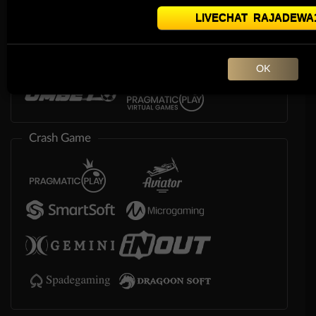
LIVECHAT RAJADEWA
OK
Crash Game