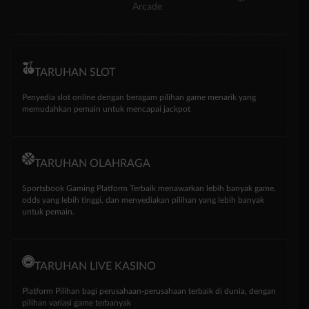
Arcade
TARUHAN SLOT
Penyedia slot online dengan beragam pilihan game menarik yang
memudahkan pemain untuk mencapai jackpot
TARUHAN OLAHRAGA
Sportsbook Gaming Platform Terbaik menawarkan lebih banyak game,
odds yang lebih tinggi, dan menyediakan pilihan yang lebih banyak
untuk pemain.
TARUHAN LIVE KASINO
Platform Pilihan bagi perusahaan-perusahaan terbaik di dunia, dengan
pilihan variasi game terbanyak