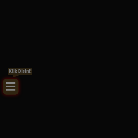
Klik Disini!