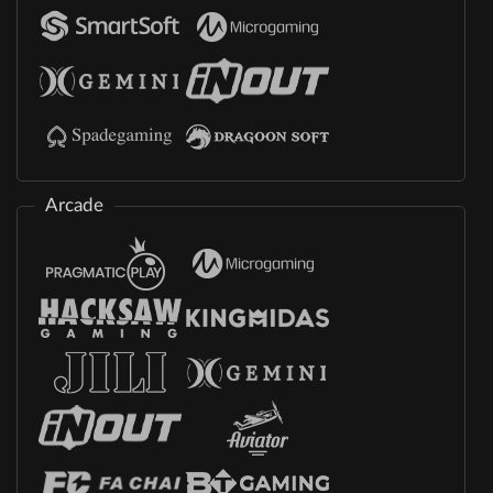
Arcade