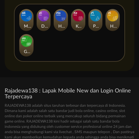
Mines
Dice
Hotline
Keno
Plinko
Hilo
Goal
Rajadewa138 : Lapak Mobile New dan Login Online
Terpercaya
RAJADEWA138 adalah situs taruhan terbesar dan terpercaya di Indonesia.
Dimana kami adalah salah satu bandar judi bola online, casino online, slot
online dan poker online terbaik yang mencakup seluruh bidang permainan
game online. RAJADEWA138 kini hadir sebagai salah satu bandar bola
indonesia yang didukung oleh customer service profesional online 24 jam dan
anda bisa menghubungi kami via livechat , SMS maupun telepon , Dan pastinya
kami akan memberikan kemudahan kepada anda sehingga anda bisa menikmati