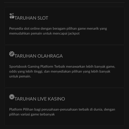
TARUHAN SLOT
Penyedia slot online dengan beragam pilihan game menarik yang
memudahkan pemain untuk mencapai jackpot
TARUHAN OLAHRAGA
Sportsbook Gaming Platform Terbaik menawarkan lebih banyak game,
odds yang lebih tinggi, dan menyediakan pilihan yang lebih banyak
untuk pemain.
TARUHAN LIVE KASINO
Platform Pilihan bagi perusahaan-perusahaan terbaik di dunia, dengan
pilihan variasi game terbanyak