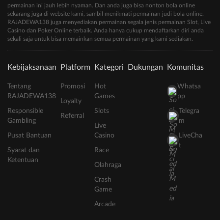
permainan ini jauh lebih nyaman. Dan anda juga bisa nonton bola online
sekarang juga di website kami, sambil menikmati permainan judi bola online.
RAJADEWA138 juga menyediakan permainan segala jenis permainan Slot, Live
Casino dan Poker Online terbaik. Anda hanya cukup mendaftarkan diri anda
sekali saja untuk bisa memainkan semua permainan yang kami sediakan.
Kebijaksanaan
Platform
Kategori
Dukungan
Komunitas
Tentang
Promosi
Hot
Whatsa
RAJADEWA138
Games
pp
Loyalty
Responsible
Slots
Telegra
Referral
Gambling
m
Live
Pusat Bantuan
Casino
LiveCha
t
Syarat dan
Race
Ketentuan
Olahraga
Crash
Game
Arcade