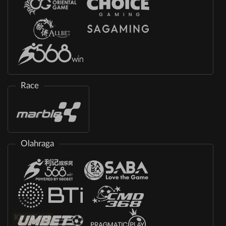
Race
Olahraga
Klik Disini!