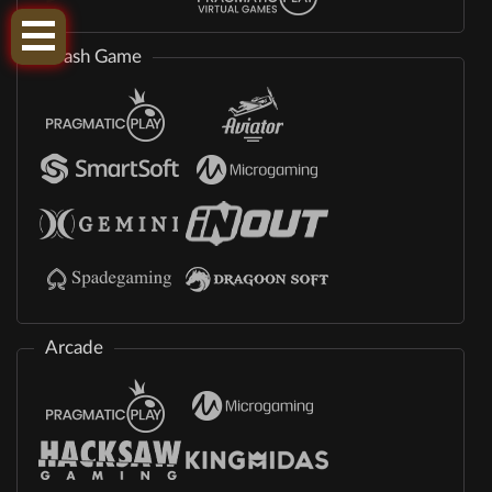
Crash Game
Arcade