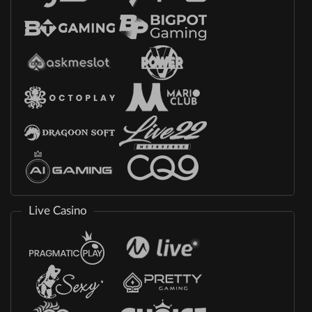
Live Casino