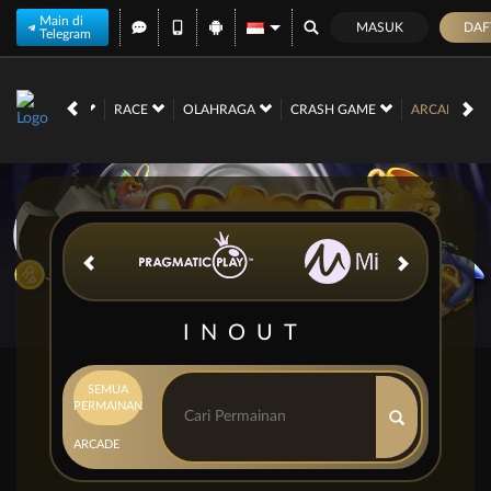
Main di
MASUK
DAF
Telegram
LIVE CASINO
RACE
OLAHRAGA
CRASH GAME
ARCADE
INOUT
SEMUA
PERMAINAN
ARCADE