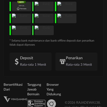
* Selama bank maintenance dan bank offline deposit dan penarikan
tidak dapat diproses
Deposit
Penarikan
Rata-rata 1 Menit
Rata-rata 3 Menit
Bersertifikasi
Tanggung
Browser
Dari
Jawab
Yang
Bermain
Didukung
©2026 RAJADEWA138.