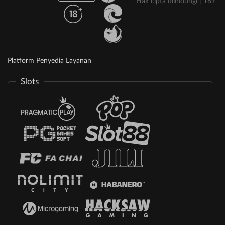
Hak cipta dilindungi | 18+
Platform Penyedia Layanan
Slots