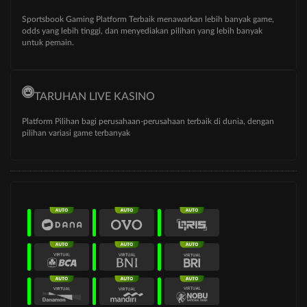
Sportsbook Gaming Platform Terbaik menawarkan lebih banyak game,
odds yang lebih tinggi, dan menyediakan pilihan yang lebih banyak
untuk pemain.
TARUHAN LIVE KASINO
Platform Pilihan bagi perusahaan-perusahaan terbaik di dunia, dengan
pilihan variasi game terbanyak