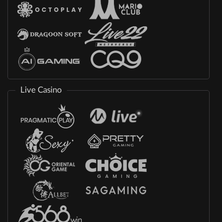
Live Casino