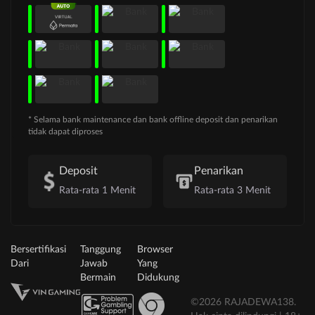
* Selama bank maintenance dan bank offline deposit dan penarikan
tidak dapat diproses
Deposit
Penarikan
Rata-rata 1 Menit
Rata-rata 3 Menit
Bersertifikasi
Tanggung
Browser
Dari
Jawab
Yang
Bermain
Didukung
©2026 RAJADEWA138.