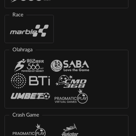
Race
Olahraga
Crash Game