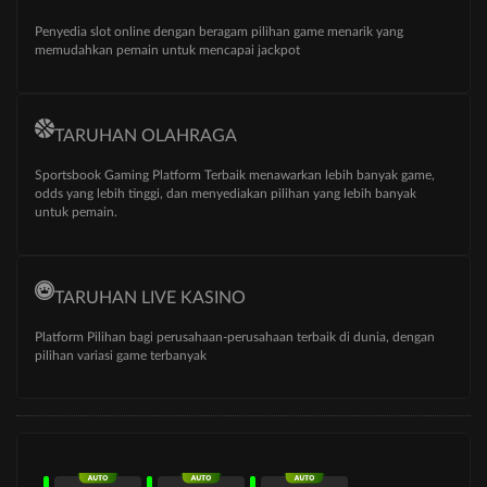
Penyedia slot online dengan beragam pilihan game menarik yang
memudahkan pemain untuk mencapai jackpot
TARUHAN OLAHRAGA
Sportsbook Gaming Platform Terbaik menawarkan lebih banyak game,
odds yang lebih tinggi, dan menyediakan pilihan yang lebih banyak
untuk pemain.
TARUHAN LIVE KASINO
Platform Pilihan bagi perusahaan-perusahaan terbaik di dunia, dengan
pilihan variasi game terbanyak