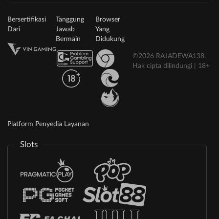
Bersertifikasi
Tanggung
Browser
Dari
Jawab
Yang
Bermain
Didukung
©2026 RAJADEWA138.
Hak cipta dilindungi | 18+
Platform Penyedia Layanan
Slots