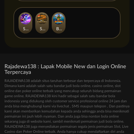
Spaceman
Slot88 High Flyer
Big Bass Crash
Rajadewa138 : Lapak Mobile New dan Login Online
Terpercaya
RAJADEWA138 adalah situs taruhan terbesar dan terpercaya di Indonesia.
Dimana kami adalah salah satu bandar judi bola online, casino online, slot
online dan poker online terbaik yang mencakup seluruh bidang permainan
game online. RAJADEWA138 kini hadir sebagai salah satu bandar bola
indonesia yang didukung oleh customer service profesional online 24 jam dan
anda bisa menghubungi kami via livechat , SMS maupun telepon , Dan pastinya
kami akan memberikan kemudahan kepada anda sehingga anda bisa menikmati
permainan ini jauh lebih nyaman. Dan anda juga bisa nonton bola online
sekarang juga di website kami, sambil menikmati permainan judi bola online.
RAJADEWA138 juga menyediakan permainan segala jenis permainan Slot, Live
Casino dan Poker Online terbaik. Anda hanya cukup mendaftarkan diri anda