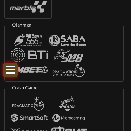
Olahraga
Klik Disini!
Crash Game