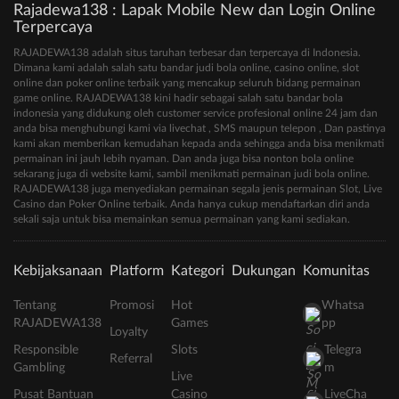
Rajadewa138 : Lapak Mobile New dan Login Online
Terpercaya
RAJADEWA138 adalah situs taruhan terbesar dan terpercaya di Indonesia.
Dimana kami adalah salah satu bandar judi bola online, casino online, slot
online dan poker online terbaik yang mencakup seluruh bidang permainan
game online. RAJADEWA138 kini hadir sebagai salah satu bandar bola
indonesia yang didukung oleh customer service profesional online 24 jam dan
anda bisa menghubungi kami via livechat , SMS maupun telepon , Dan pastinya
kami akan memberikan kemudahan kepada anda sehingga anda bisa menikmati
permainan ini jauh lebih nyaman. Dan anda juga bisa nonton bola online
sekarang juga di website kami, sambil menikmati permainan judi bola online.
RAJADEWA138 juga menyediakan permainan segala jenis permainan Slot, Live
Casino dan Poker Online terbaik. Anda hanya cukup mendaftarkan diri anda
sekali saja untuk bisa memainkan semua permainan yang kami sediakan.
Kebijaksanaan
Platform
Kategori
Dukungan
Komunitas
Tentang
Promosi
Hot
Whatsa
RAJADEWA138
Games
pp
Loyalty
Responsible
Slots
Telegra
Referral
Gambling
m
Live
Pusat Bantuan
Casino
LiveCha