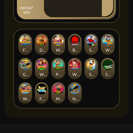
INSTANT
WIN
Fortune Fishing
Dice Pop
WD Golden Fuwa Fishing
Big Button Bash
SoccerX
WD FuWa Fishing
Golden Tyrant Fishing
WD King Kong Fishing
Plinko Pop
WD Nezha Fishing Legend
StrikerX
Soccer Striker
WD Gold Blast Fishing
Fruit Blast
Mine Pop
Nexus Golden Tyrant