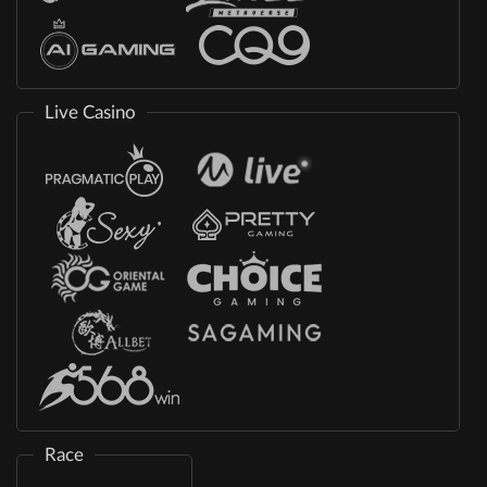
Live Casino
Race