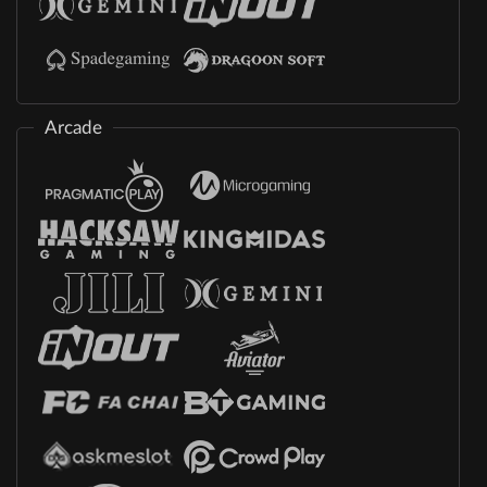
Arcade