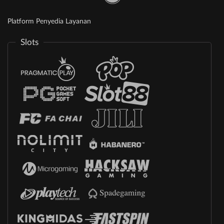
Platform Penyedia Layanan
Slots