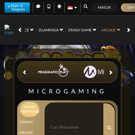
Main di
MASUK
DAF
Telegram
PROM
CASINO
RACE
OLAHRAGA
CRASH GAME
ARCADE
MICROGAMING
SEMUA
PERMAINAN
FISHING
ARCADE