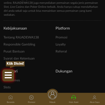
online. RAJADEWA138 juga menyediakan permainan segala jenis permainan
Slot, Live Casino dan Poker Online terbaik. Anda hanya cukup mendaftarkan
diri anda sekali saja untuk bisa memainkan semua permainan yang kami
sediakan.
Kebijaksanaan
Platform
Tentang RAJADEWA138
Promosi
Responsible Gambling
Loyalty
Pusat Bantuan
Referral
Syarat dan Ketentuan
Klik Disini!
Kategori
Dukungan
Hot Games
Slots
Live Casino
Race
Beranda
Promosi
Masuk
Hub. Kami
Akun Saya