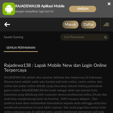
×
RAJADEWA138 Aplikasi Mobile
UNDUH
Jangan tampilkan lagi hari ini
Masuk
Daftar
Spade Gaming
SEMUA PERMAINAN
Rajadewa138 : Lapak Mobile New dan Login Online
Terpercaya
RAJADEWA138 adalah situs taruhan terbesar dan terpercaya di Indonesia.
Dimana kami adalah salah satu bandar judi bola online, casino online, slot
online dan poker online terbaik yang mencakup seluruh bidang permainan
game online. RAJADEWA138 kini hadir sebagai salah satu bandar bola
indonesia yang didukung oleh customer service profesional online 24 jam dan
anda bisa menghubungi kami via livechat , SMS maupun telepon , Dan
pastinya kami akan memberikan kemudahan kepada anda sehingga anda bisa
menikmati permainan ini jauh lebih nyaman. Dan anda juga bisa nonton bola
online sekarang juga di website kami, sambil menikmati permainan judi bola