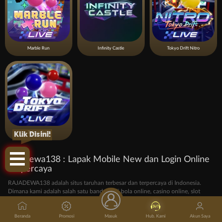
Marble Run
Infinity Castle
Tokyo Drift Nitro
Klik Disini!
Tokyo Drift
Rajadewa138 : Lapak Mobile New dan Login Online
Terpercaya
RAJADEWA138 adalah situs taruhan terbesar dan terpercaya di Indonesia.
Dimana kami adalah salah satu bandar judi bola online, casino online, slot
online dan poker online terbaik yang mencakup seluruh bidang permainan
game online. RAJADEWA138 kini hadir sebagai salah satu bandar bola
indonesia yang didukung oleh customer service profesional online 24 jam dan
Beranda
Promosi
Masuk
Hub. Kami
Akun Saya