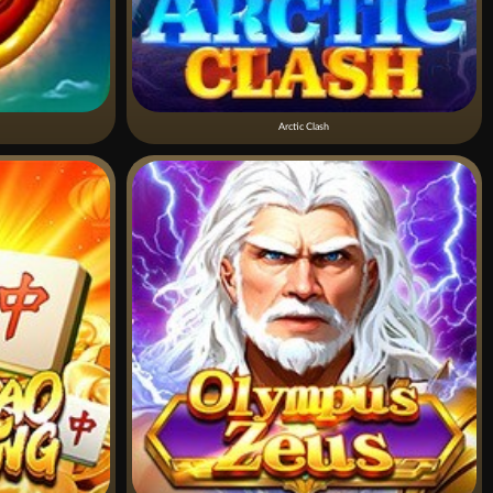
Arctic Clash