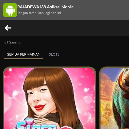
RAJADEWA138 Aplikasi Mobile
Jangan tampilkan lagi hari ini
BTGaming
SEMUA PERMAINAN
SLOTS