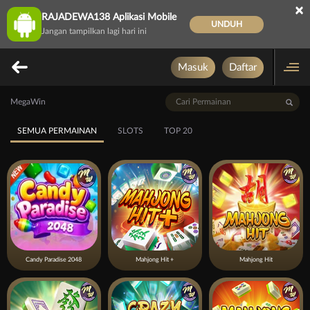
×
RAJADEWA138 Aplikasi Mobile
UNDUH
Jangan tampilkan lagi hari ini
Masuk
Daftar
MegaWin
SEMUA PERMAINAN
SLOTS
TOP 20
Candy Paradise 2048
Mahjong Hit +
Mahjong Hit