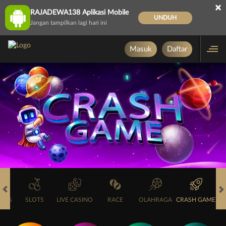
×
RAJADEWA138 Aplikasi Mobile
UNDUH
Jangan tampilkan lagi hari ini
Masuk
Daftar
MES
SLOTS
LIVE CASINO
RACE
OLAHRAGA
CRASH GAME