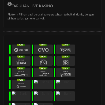
TARUHAN LIVE KASINO
Platform Pilihan bagi perusahaan-perusahaan terbaik di dunia, dengan
pilihan variasi game terbanyak