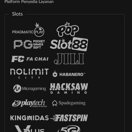
Platform Penyedia Layanan
Slots