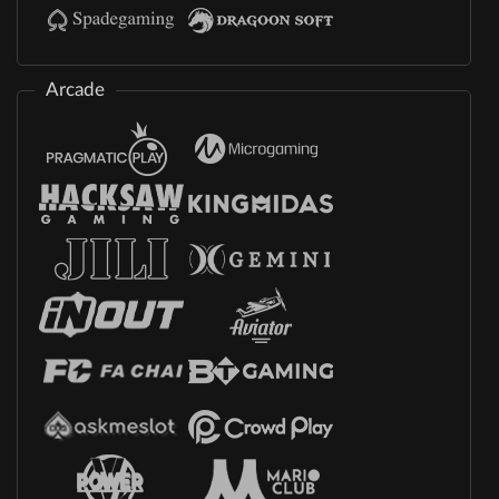
Arcade