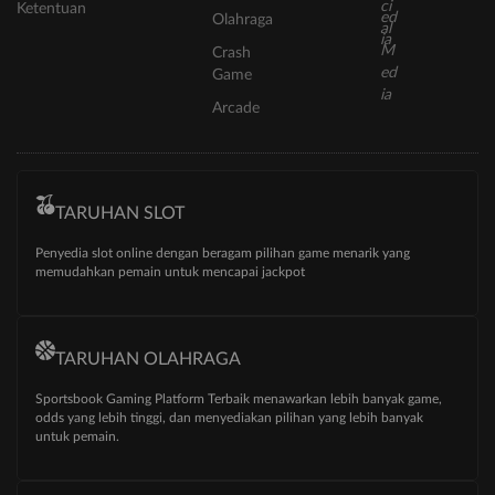
Ketentuan
Olahraga
Crash
Game
Arcade
TARUHAN SLOT
Penyedia slot online dengan beragam pilihan game menarik yang
memudahkan pemain untuk mencapai jackpot
TARUHAN OLAHRAGA
Sportsbook Gaming Platform Terbaik menawarkan lebih banyak game,
odds yang lebih tinggi, dan menyediakan pilihan yang lebih banyak
untuk pemain.