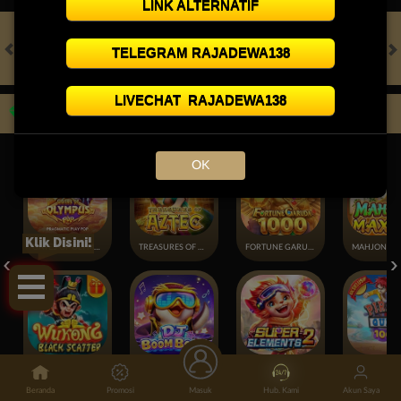
LINK ALTERNATIF
TELEGRAM RAJADEWA138
HOT GAMES
SLOTS
LIVE CASINO
RACE
OLAHRAGA
CRA
LIVECHAT RAJADEWA138
Game Populer
OK
Klik Disini!
GATES OF OLYMPUS POP
TREASURES OF AZTEC
FORTUNE GARUDA 1000
WUKONG - BLACK SCATTER
DJ BOOM BOOM
SUPER ELEMENTS 2
Beranda
Promosi
Masuk
Hub. Kami
Akun Saya