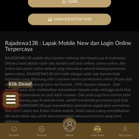
MAIN
MAIN (DESKTOP VER)
Rajadewa138 : Lapak Mobile New dan Login Online
Terpercaya
RAJADEWA138 adalah situs taruhan terbesar dan terpercaya di Indonesia.
Dimana kami adalah salah satu bandar judi bola online, casino online, slot
online dan poker online terbaik yang mencakup seluruh bidang permainan
game online. RAJADEWA138 kini hadir sebagai salah satu bandar bola
indonesia yang didukung oleh customer service profesional online 24 jam dan
Klik Disini!
anda bisa menghubungi kami via livechat , SMS maupun telepon , Dan
pastinya kami akan memberikan kemudahan kepada anda sehingga anda bisa
menikmati permainan ini jauh lebih nyaman. Dan anda juga bisa nonton bola
online sekarang juga di website kami, sambil menikmati permainan judi bola
online. RAJADEWA138 juga menyediakan permainan segala jenis permainan
Slot, Live Casino dan Poker Online terbaik. Anda hanya cukup mendaftarkan
diri anda sekali saja untuk bisa memainkan semua permainan yang kami
sediakan.
Beranda
Promosi
Masuk
Hub. Kami
Akun Saya