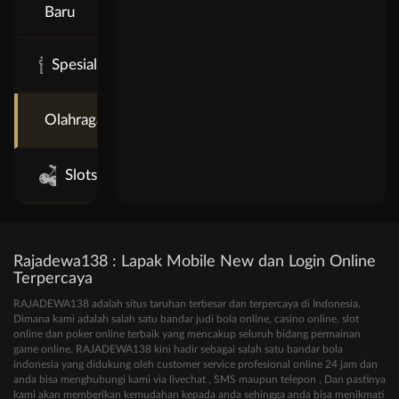
Baru
Spesial
Olahraga
Slots
Rajadewa138 : Lapak Mobile New dan Login Online
Terpercaya
RAJADEWA138 adalah situs taruhan terbesar dan terpercaya di Indonesia.
Dimana kami adalah salah satu bandar judi bola online, casino online, slot
online dan poker online terbaik yang mencakup seluruh bidang permainan
game online. RAJADEWA138 kini hadir sebagai salah satu bandar bola
indonesia yang didukung oleh customer service profesional online 24 jam dan
anda bisa menghubungi kami via livechat , SMS maupun telepon , Dan pastinya
kami akan memberikan kemudahan kepada anda sehingga anda bisa menikmati