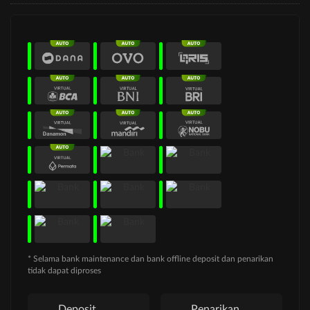
* Selama bank maintenance dan bank offline deposit dan penarikan
tidak dapat diproses
Deposit
Penarikan