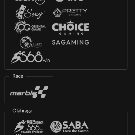
Race
Olahraga